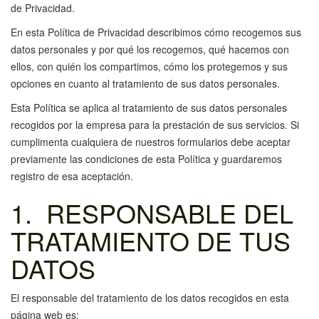
de Privacidad.
En esta Política de Privacidad describimos cómo recogemos sus
datos personales y por qué los recogemos, qué hacemos con
ellos, con quién los compartimos, cómo los protegemos y sus
opciones en cuanto al tratamiento de sus datos personales.
Esta Política se aplica al tratamiento de sus datos personales
recogidos por la empresa para la prestación de sus servicios. Si
cumplimenta cualquiera de nuestros formularios debe aceptar
previamente las condiciones de esta Política y guardaremos
registro de esa aceptación.
1. RESPONSABLE DEL
TRATAMIENTO DE TUS
DATOS
El responsable del tratamiento de los datos recogidos en esta
página web es: