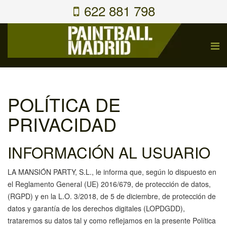
622 881 798
POLÍTICA DE
PRIVACIDAD
INFORMACIÓN AL USUARIO
LA MANSIÓN PARTY, S.L., le informa que, según lo dispuesto en
el Reglamento General (UE) 2016/679, de protección de datos,
(RGPD) y en la L.O. 3/2018, de 5 de diciembre, de protección de
datos y garantía de los derechos digitales (LOPDGDD),
trataremos su datos tal y como reflejamos en la presente Política