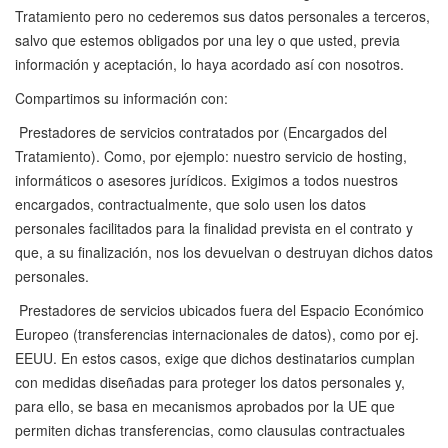
Tratamiento pero no cederemos sus datos personales a terceros,
salvo que estemos obligados por una ley o que usted, previa
información y aceptación, lo haya acordado así con nosotros.
Compartimos su información con:
Prestadores de servicios contratados por (Encargados del
Tratamiento). Como, por ejemplo: nuestro servicio de hosting,
informáticos o asesores jurídicos. Exigimos a todos nuestros
encargados, contractualmente, que solo usen los datos
personales facilitados para la finalidad prevista en el contrato y
que, a su finalización, nos los devuelvan o destruyan dichos datos
personales.
Prestadores de servicios ubicados fuera del Espacio Económico
Europeo (transferencias internacionales de datos), como por ej.
EEUU. En estos casos, exige que dichos destinatarios cumplan
con medidas diseñadas para proteger los datos personales y,
para ello, se basa en mecanismos aprobados por la UE que
permiten dichas transferencias, como clausulas contractuales