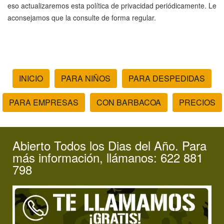
eso actualizaremos esta política de privacidad periódicamente. Le
aconsejamos que la consulte de forma regular.
INICIO
PARA NIÑOS
PARA DESPEDIDAS
PARA EMPRESAS
CON BARBACOA
PRECIOS
Abierto Todos los Dias del Año. Para
más información, llámanos: 622 881
798