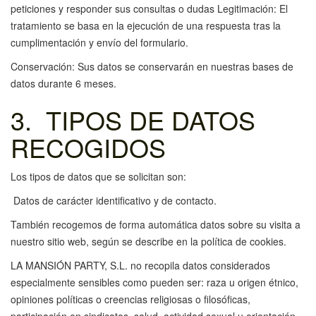
peticiones y responder sus consultas o dudas Legitimación: El
tratamiento se basa en la ejecución de una respuesta tras la
cumplimentación y envío del formulario.
Conservación: Sus datos se conservarán en nuestras bases de
datos durante 6 meses.
3. TIPOS DE DATOS
RECOGIDOS
Los tipos de datos que se solicitan son:
Datos de carácter identificativo y de contacto.
También recogemos de forma automática datos sobre su visita a
nuestro sitio web, según se describe en la política de cookies.
LA MANSIÓN PARTY, S.L. no recopila datos considerados
especialmente sensibles como pueden ser: raza u origen étnico,
opiniones políticas o creencias religiosas o filosóficas,