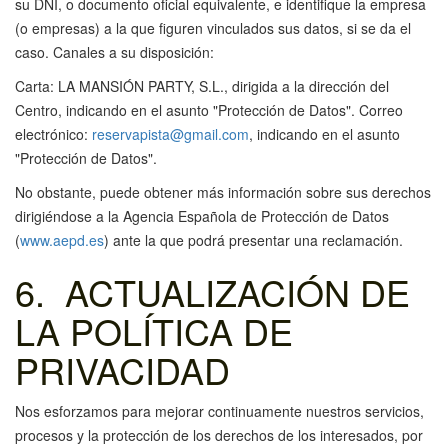
su DNI, o documento oficial equivalente, e identifique la empresa
(o empresas) a la que figuren vinculados sus datos, si se da el
caso. Canales a su disposición:
Carta: LA MANSIÓN PARTY, S.L., dirigida a la dirección del
Centro, indicando en el asunto "Protección de Datos". Correo
electrónico:
reservapista@gmail.com
, indicando en el asunto
"Protección de Datos".
No obstante, puede obtener más información sobre sus derechos
dirigiéndose a la Agencia Española de Protección de Datos
(
www.aepd.es
) ante la que podrá presentar una reclamación.
6. ACTUALIZACIÓN DE
LA POLÍTICA DE
PRIVACIDAD
Nos esforzamos para mejorar continuamente nuestros servicios,
procesos y la protección de los derechos de los interesados, por