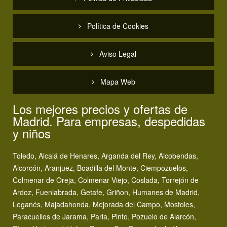
Política de Cookies
Aviso Legal
Mapa Web
Los mejores precios y ofertas de
Madrid. Para empresas, despedidas
y niños
Toledo, Alcalá de Henares, Arganda del Rey, Alcobendas,
Alcorcón, Aranjuez, Boadilla del Monte, Ciempozuelos,
Colmenar de Oreja, Colmenar Viejo, Coslada, Torrejón de
Ardoz, Fuenlabrada, Getafe, Griñon, Humanes de Madrid,
Leganés, Majadahonda, Mejorada del Campo, Mostoles,
Paracuellos de Jarama, Parla, Pinto, Pozuelo de Alarcón,