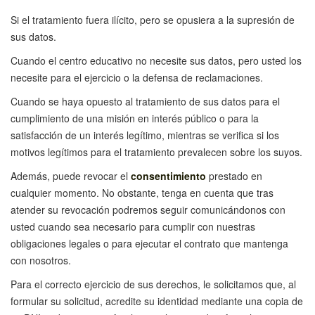
Si el tratamiento fuera ilícito, pero se opusiera a la supresión de
sus datos.
Cuando el centro educativo no necesite sus datos, pero usted los
necesite para el ejercicio o la defensa de reclamaciones.
Cuando se haya opuesto al tratamiento de sus datos para el
cumplimiento de una misión en interés público o para la
satisfacción de un interés legítimo, mientras se verifica si los
motivos legítimos para el tratamiento prevalecen sobre los suyos.
Además, puede revocar el
consentimiento
prestado en
cualquier momento. No obstante, tenga en cuenta que tras
atender su revocación podremos seguir comunicándonos con
usted cuando sea necesario para cumplir con nuestras
obligaciones legales o para ejecutar el contrato que mantenga
con nosotros.
Para el correcto ejercicio de sus derechos, le solicitamos que, al
formular su solicitud, acredite su identidad mediante una copia de