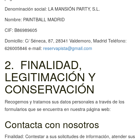
Denominación social: LA MANSIÓN PARTY, S.L.
Nombre: PAINTBALL MADRID
CIF: B86989605
Domicilio: C/ Séneca, 87, 28341 Valdemoro, Madrid Teléfono:
626005846 e-mail:
reservapista@gmail.com
2. FINALIDAD,
LEGITIMACIÓN Y
CONSERVACIÓN
Recogemos y tratamos sus datos personales a través de los
formularios que se encuentra en nuestra página web:
Contacta con nosotros
Finalidad: Contestar a sus solicitudes de información, atender sus