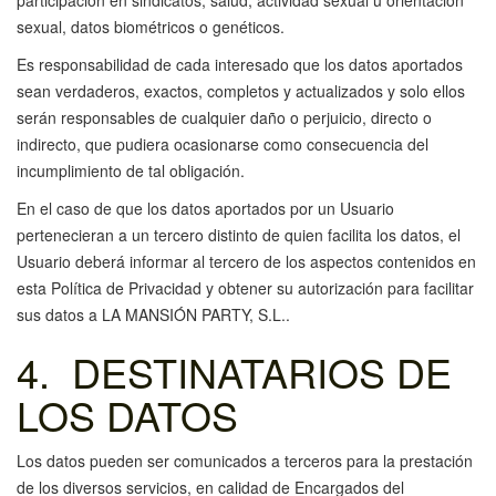
participación en sindicatos, salud, actividad sexual u orientación
sexual, datos biométricos o genéticos.
Es responsabilidad de cada interesado que los datos aportados
sean verdaderos, exactos, completos y actualizados y solo ellos
serán responsables de cualquier daño o perjuicio, directo o
indirecto, que pudiera ocasionarse como consecuencia del
incumplimiento de tal obligación.
En el caso de que los datos aportados por un Usuario
pertenecieran a un tercero distinto de quien facilita los datos, el
Usuario deberá informar al tercero de los aspectos contenidos en
esta Política de Privacidad y obtener su autorización para facilitar
sus datos a LA MANSIÓN PARTY, S.L..
4. DESTINATARIOS DE
LOS DATOS
Los datos pueden ser comunicados a terceros para la prestación
de los diversos servicios, en calidad de Encargados del