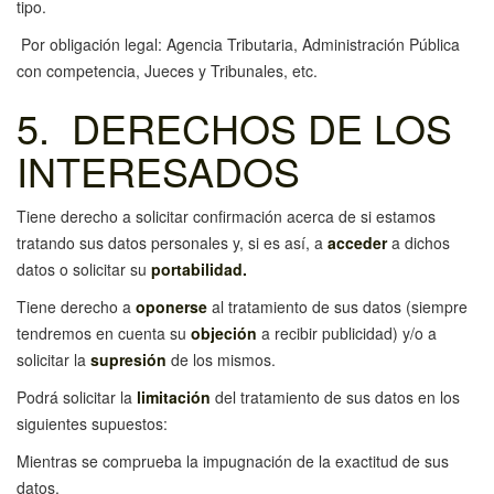
tipo.
Por obligación legal: Agencia Tributaria, Administración Pública
con competencia, Jueces y Tribunales, etc.
5. DERECHOS DE LOS
INTERESADOS
Tiene derecho a solicitar confirmación acerca de si estamos
tratando sus datos personales y, si es así, a
acceder
a dichos
datos o solicitar su
portabilidad.
Tiene derecho a
oponerse
al tratamiento de sus datos (siempre
tendremos en cuenta su
objeción
a recibir publicidad) y/o a
solicitar la
supresión
de los mismos.
Podrá solicitar la
limitación
del tratamiento de sus datos en los
siguientes supuestos:
Mientras se comprueba la impugnación de la exactitud de sus
datos.