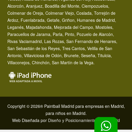
Alcorcón, Aranjuez, Boadilla del Monte, Ciempozuelos,
Colmenar de Oreja, Colmenar Viejo, Coslada, Torrejón de
Ardoz, Fuenlabrada, Getafe, Griñon, Humanes de Madrid,
Leganés, Majadahonda, Mejorada del Campo, Mostoles,
Paracuellos de Jarama, Parla, Pinto, Pozuelo de Alarcón,
Rivas Vaciamadrid, Las Rozas, San Fernando de Henares,
San Sebastián de los Reyes, Tres Cantos, Velilla de San
Antonio, Villaviciosa de Odón, Brunete, Seseña, Titulcia,
Villaconejos, Chinchón, San Martín de la Vega.
Copyright © 2026® Paintball Madrid para empresas en Madrid,
para niños en Madrid.
Web Diseñada por
Diseño y Posicionamiento SEO Madrid