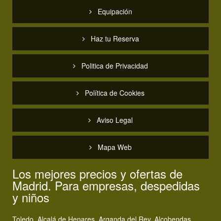
Equipación
Haz tu Reserva
Politica de Privacidad
Política de Cookies
Aviso Legal
Mapa Web
Los mejores precios y ofertas de
Madrid. Para empresas, despedidas
y niños
Toledo, Alcalá de Henares, Arganda del Rey, Alcobendas,