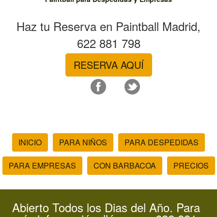
Haz tu Reserva en Paintball Madrid,
622 881 798
RESERVA AQUÍ
INICIO
PARA NIÑOS
PARA DESPEDIDAS
PARA EMPRESAS
CON BARBACOA
PRECIOS
Abierto Todos los Dias del Año. Para