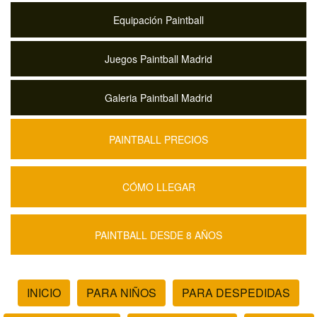
Equipación Paintball
Juegos Paintball Madrid
Galeria Paintball Madrid
PAINTBALL PRECIOS
CÓMO LLEGAR
PAINTBALL DESDE 8 AÑOS
INICIO
PARA NIÑOS
PARA DESPEDIDAS