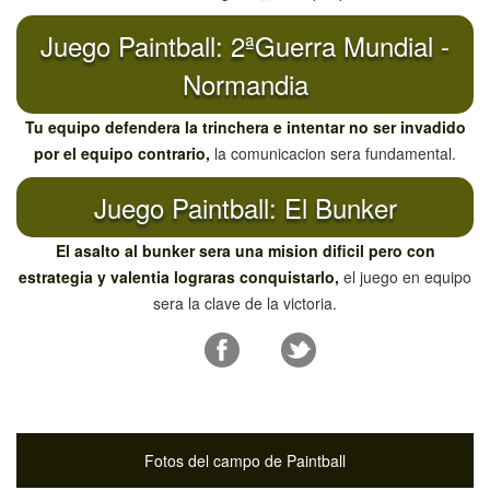
Juego Paintball: 2ªGuerra Mundial -
Normandia
Tu equipo defendera la trinchera e intentar no ser invadido
por el equipo contrario,
la comunicacion sera fundamental.
Juego Paintball: El Bunker
El asalto al bunker sera una mision dificil pero con
estrategia y valentia lograras conquistarlo,
el juego en equipo
sera la clave de la victoria.
Fotos del campo de Paintball