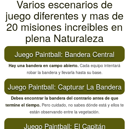
Varios escenarios de
juego diferentes y mas de
20 misiones increibles en
plena Naturaleza
Juego Paintball: Bandera Central
Hay una bandera en campo abierto.
Cada equipo intentará
robar la bandera y llevarla hasta su base.
Juego Paintball: Capturar La Bandera
Debes encontrar la bandera del contrario antes de que
termine el tiempo.
Pero cuidado, no sabes dónde está y ellos te
están observando entre la vegetación.
Juego Paintball: El Capitán