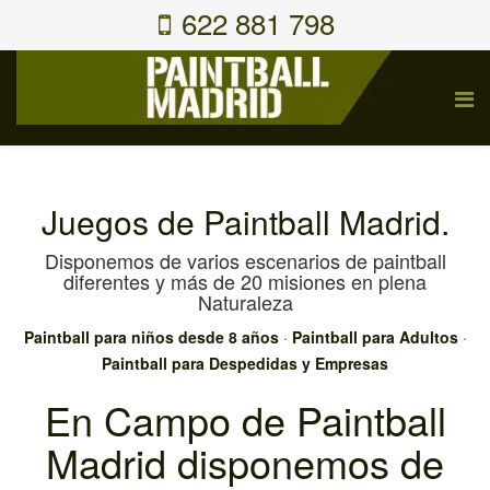
622 881 798
Juegos de Paintball Madrid.
Disponemos de varios escenarios de paintball
diferentes y más de 20 misiones en plena
Naturaleza
Paintball para niños desde 8 años
·
Paintball para Adultos
·
Paintball para Despedidas y Empresas
En Campo de Paintball
Madrid disponemos de