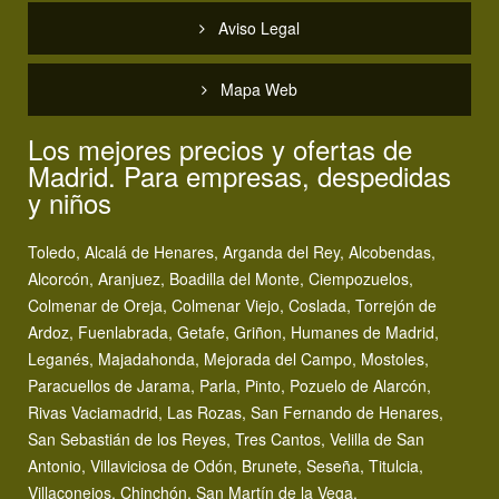
Aviso Legal
Mapa Web
Los mejores precios y ofertas de
Madrid. Para empresas, despedidas
y niños
Toledo, Alcalá de Henares, Arganda del Rey, Alcobendas,
Alcorcón, Aranjuez, Boadilla del Monte, Ciempozuelos,
Colmenar de Oreja, Colmenar Viejo, Coslada, Torrejón de
Ardoz, Fuenlabrada, Getafe, Griñon, Humanes de Madrid,
Leganés, Majadahonda, Mejorada del Campo, Mostoles,
Paracuellos de Jarama, Parla, Pinto, Pozuelo de Alarcón,
Rivas Vaciamadrid, Las Rozas, San Fernando de Henares,
San Sebastián de los Reyes, Tres Cantos, Velilla de San
Antonio, Villaviciosa de Odón, Brunete, Seseña, Titulcia,
Villaconejos, Chinchón, San Martín de la Vega.