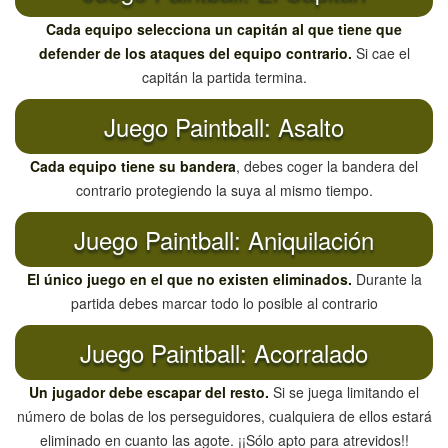
Cada equipo selecciona un capitán al que tiene que
defender de los ataques del equipo contrario.
Si cae el
capitán la partida termina.
Juego Paintball: Asalto
Cada equipo tiene su bandera
, debes coger la bandera del
contrario protegiendo la suya al mismo tiempo.
Juego Paintball: Aniquilación
El único juego en el que no existen eliminados.
Durante la
partida debes marcar todo lo posible al contrario
Juego Paintball: Acorralado
Un jugador debe escapar del resto.
Si se juega limitando el
número de bolas de los perseguidores, cualquiera de ellos estará
eliminado en cuanto las agote. ¡¡Sólo apto para atrevidos!!